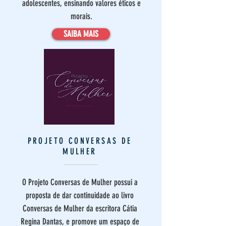
adolescentes, ensinando valores éticos e
morais.
SAIBA MAIS
PROJETO CONVERSAS DE
MULHER
O Projeto Conversas de Mulher possui a
proposta de dar continuidade ao livro
Conversas de Mulher da escritora Cátia
Regina Dantas, e promove um espaço de