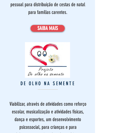
pessoal para distribuição de cestas de natal
para famílias carentes.
SAIBA MAIS
DE OLHO NA SEMENTE
Viabilizar, através de atividades como reforço
escolar, musicalização e atividades físicas,
dança e esportes, um desenvolvimento
psicossocial, para crianças e para