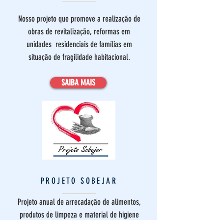
Nosso projeto que promove a realização de
obras de revitalização, reformas em
unidades residenciais de famílias em
situação de fragilidade habitacional.
SAIBA MAIS
PROJETO SOBEJAR
Projeto anual de arrecadação de alimentos,
produtos de limpeza e material de higiene