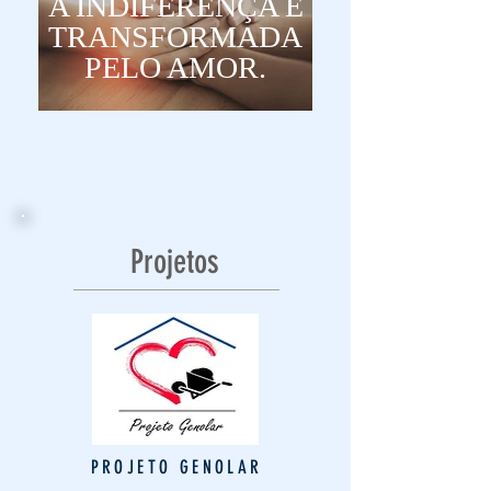
A INDIFERENÇA É
TRANSFORMADA
PELO AMOR.
Projetos
PROJETO GENOLAR